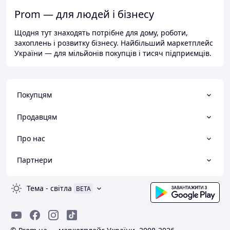
Prom — для людей і бізнесу
Щодня тут знаходять потрібне для дому, роботи,
захоплень і розвитку бізнесу. Найбільший маркетплейс
України — для мільйонів покупців і тисяч підприємців.
Покупцям
Продавцям
Про нас
Партнери
Тема
-
світла
BETA