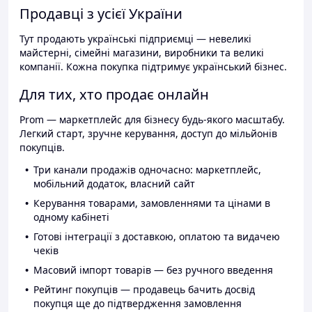
Продавці з усієї України
Тут продають українські підприємці — невеликі
майстерні, сімейні магазини, виробники та великі
компанії. Кожна покупка підтримує український бізнес.
Для тих, хто продає онлайн
Prom — маркетплейс для бізнесу будь-якого масштабу.
Легкий старт, зручне керування, доступ до мільйонів
покупців.
Три канали продажів одночасно: маркетплейс,
мобільний додаток, власний сайт
Керування товарами, замовленнями та цінами в
одному кабінеті
Готові інтеграції з доставкою, оплатою та видачею
чеків
Масовий імпорт товарів — без ручного введення
Рейтинг покупців — продавець бачить досвід
покупця ще до підтвердження замовлення