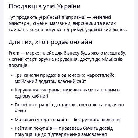
Продавці з усієї України
Тут продають українські підприємці — невеликі
майстерні, сімейні магазини, виробники та великі
компанії. Кожна покупка підтримує український бізнес.
Для тих, хто продає онлайн
Prom — маркетплейс для бізнесу будь-якого масштабу.
Легкий старт, зручне керування, доступ до мільйонів
покупців.
Три канали продажів одночасно: маркетплейс,
мобільний додаток, власний сайт
Керування товарами, замовленнями та цінами в
одному кабінеті
Готові інтеграції з доставкою, оплатою та видачею
чеків
Масовий імпорт товарів — без ручного введення
Рейтинг покупців — продавець бачить досвід
покупця ще до підтвердження замовлення