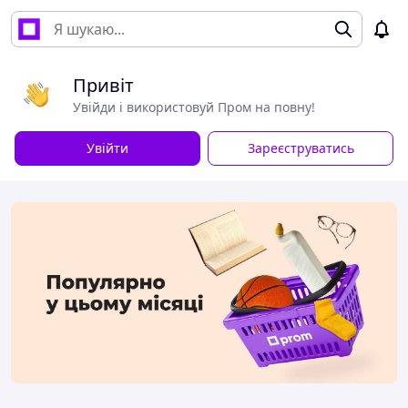
Привіт
Увійди і використовуй Пром на повну!
Увійти
Зареєструватись