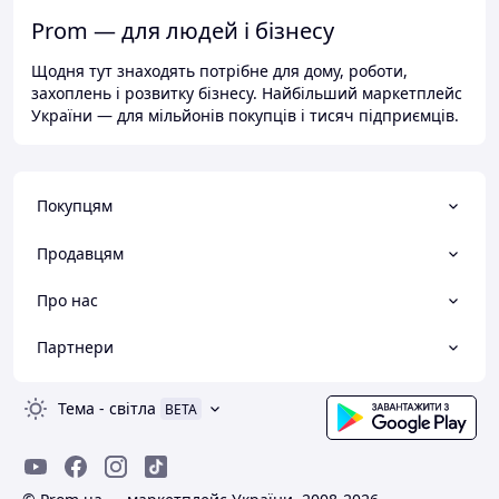
Prom — для людей і бізнесу
Щодня тут знаходять потрібне для дому, роботи,
захоплень і розвитку бізнесу. Найбільший маркетплейс
України — для мільйонів покупців і тисяч підприємців.
Покупцям
Продавцям
Про нас
Партнери
Тема
-
світла
BETA