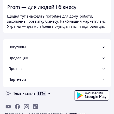
Prom — для людей і бізнесу
Щодня тут знаходять потрібне для дому, роботи,
захоплень і розвитку бізнесу. Найбільший маркетплейс
України — для мільйонів покупців і тисяч підприємців.
Покупцям
Продавцям
Про нас
Партнери
Тема
-
світла
BETA