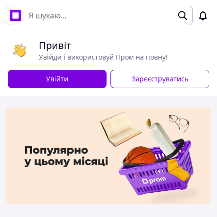
Привіт
Увійди і використовуй Пром на повну!
Увійти
Зареєструватись