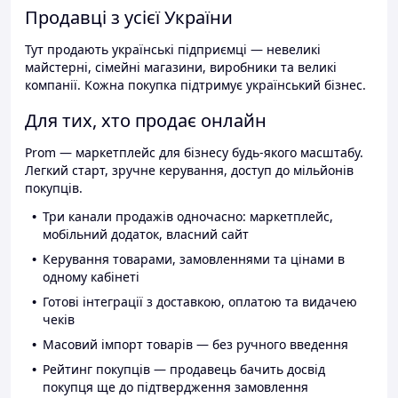
Продавці з усієї України
Тут продають українські підприємці — невеликі
майстерні, сімейні магазини, виробники та великі
компанії. Кожна покупка підтримує український бізнес.
Для тих, хто продає онлайн
Prom — маркетплейс для бізнесу будь-якого масштабу.
Легкий старт, зручне керування, доступ до мільйонів
покупців.
Три канали продажів одночасно: маркетплейс,
мобільний додаток, власний сайт
Керування товарами, замовленнями та цінами в
одному кабінеті
Готові інтеграції з доставкою, оплатою та видачею
чеків
Масовий імпорт товарів — без ручного введення
Рейтинг покупців — продавець бачить досвід
покупця ще до підтвердження замовлення