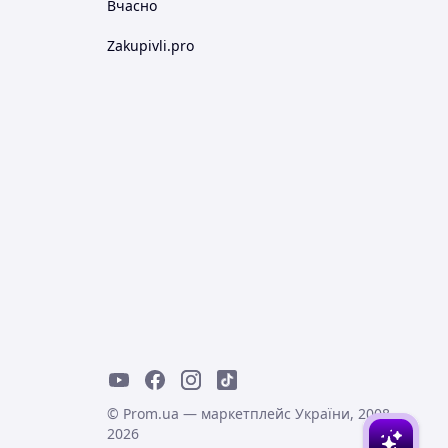
Вчасно
Zakupivli.pro
© Prom.ua — маркетплейс України, 2008-
2026