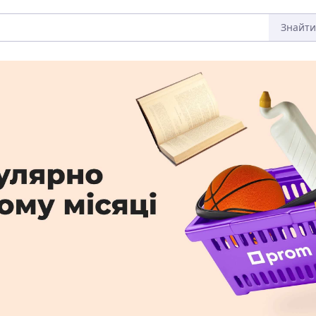
Знайти