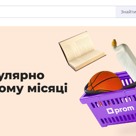
Знайти