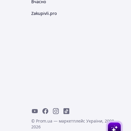
Вчасно
Zakupivli.pro
© Prom.ua — маркетплейс України, 2008-
2026