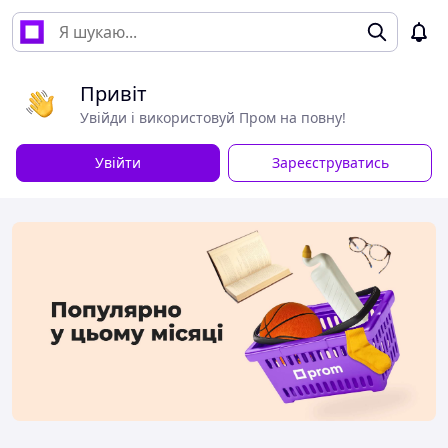
Привіт
Увійди і використовуй Пром на повну!
Увійти
Зареєструватись