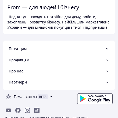
Prom — для людей і бізнесу
Щодня тут знаходять потрібне для дому, роботи,
захоплень і розвитку бізнесу. Найбільший маркетплейс
України — для мільйонів покупців і тисяч підприємців.
Покупцям
Продавцям
Про нас
Партнери
Тема
-
світла
BETA