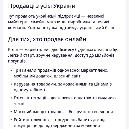
Продавці з усієї України
Тут продають українські підприємці — невеликі
майстерні, сімейні магазини, виробники та великі
компанії. Кожна покупка підтримує український бізнес.
Для тих, хто продає онлайн
Prom — маркетплейс для бізнесу будь-якого масштабу.
Легкий старт, зручне керування, доступ до мільйонів
покупців.
Три канали продажів одночасно: маркетплейс,
мобільний додаток, власний сайт
Керування товарами, замовленнями та цінами в
одному кабінеті
Готові інтеграції з доставкою, оплатою та видачею
чеків
Масовий імпорт товарів — без ручного введення
Рейтинг покупців — продавець бачить досвід
покупця ще до підтвердження замовлення