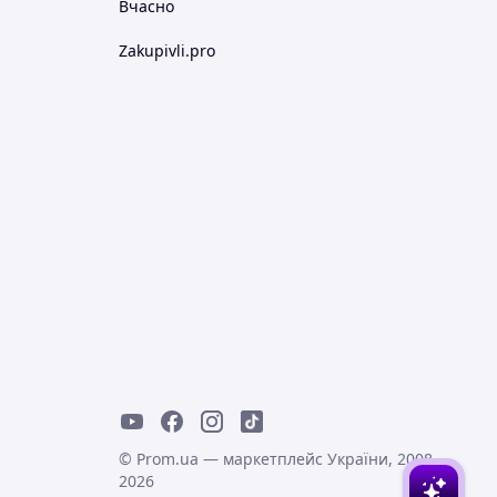
Вчасно
Zakupivli.pro
© Prom.ua — маркетплейс України, 2008-
2026