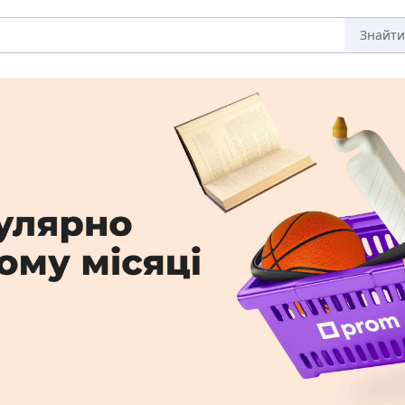
Знайти