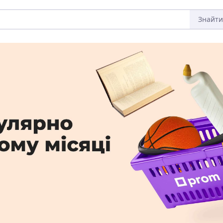
Знайти