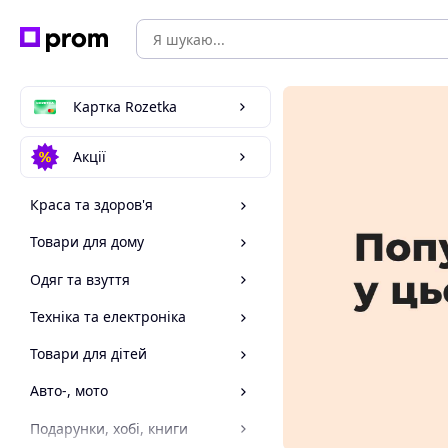
Картка Rozetka
Акції
Краса та здоров'я
Товари для дому
Одяг та взуття
Техніка та електроніка
Товари для дітей
Авто-, мото
Подарунки, хобі, книги