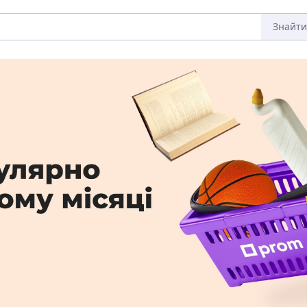
Знайти