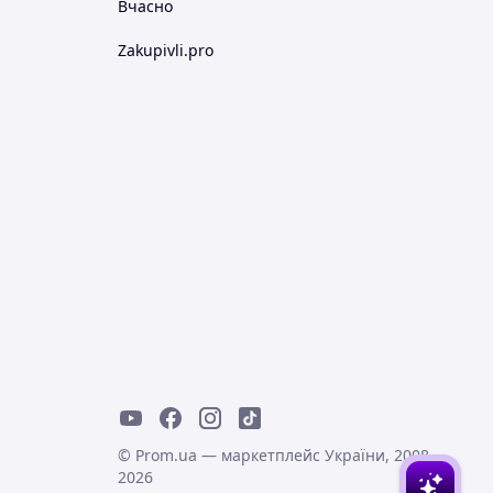
Вчасно
Zakupivli.pro
© Prom.ua — маркетплейс України, 2008-
2026