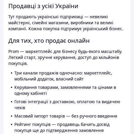
Продавці з усієї України
Тут продають українські підприємці — невеликі
майстерні, сімейні магазини, виробники та великі
компанії. Кожна покупка підтримує український бізнес.
Для тих, хто продає онлайн
Prom — маркетплейс для бізнесу будь-якого масштабу.
Легкий старт, зручне керування, доступ до мільйонів
покупців.
Три канали продажів одночасно: маркетплейс,
мобільний додаток, власний сайт
Керування товарами, замовленнями та цінами в
одному кабінеті
Готові інтеграції з доставкою, оплатою та видачею
чеків
Масовий імпорт товарів — без ручного введення
Рейтинг покупців — продавець бачить досвід
покупця ще до підтвердження замовлення