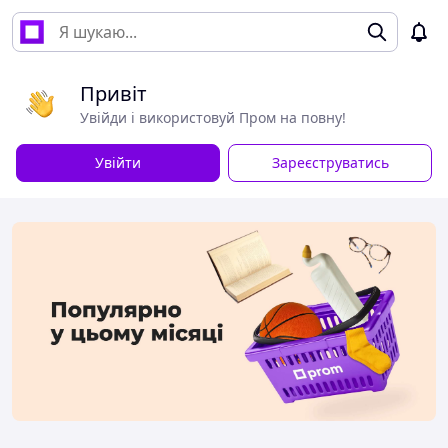
Привіт
Увійди і використовуй Пром на повну!
Увійти
Зареєструватись