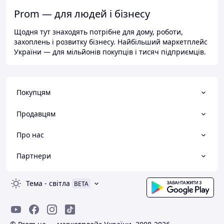
Prom — для людей і бізнесу
Щодня тут знаходять потрібне для дому, роботи,
захоплень і розвитку бізнесу. Найбільший маркетплейс
України — для мільйонів покупців і тисяч підприємців.
Покупцям
Продавцям
Про нас
Партнери
Тема
-
світла
BETA