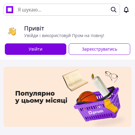
Привіт
Увійди і використовуй Пром на повну!
Увійти
Зареєструватись