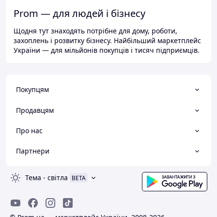
Prom — для людей і бізнесу
Щодня тут знаходять потрібне для дому, роботи,
захоплень і розвитку бізнесу. Найбільший маркетплейс
України — для мільйонів покупців і тисяч підприємців.
Покупцям
Продавцям
Про нас
Партнери
Тема
-
світла
BETA