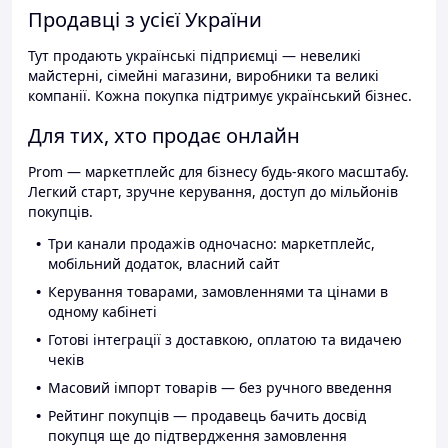
Продавці з усієї України
Тут продають українські підприємці — невеликі
майстерні, сімейні магазини, виробники та великі
компанії. Кожна покупка підтримує український бізнес.
Для тих, хто продає онлайн
Prom — маркетплейс для бізнесу будь-якого масштабу.
Легкий старт, зручне керування, доступ до мільйонів
покупців.
Три канали продажів одночасно: маркетплейс,
мобільний додаток, власний сайт
Керування товарами, замовленнями та цінами в
одному кабінеті
Готові інтеграції з доставкою, оплатою та видачею
чеків
Масовий імпорт товарів — без ручного введення
Рейтинг покупців — продавець бачить досвід
покупця ще до підтвердження замовлення