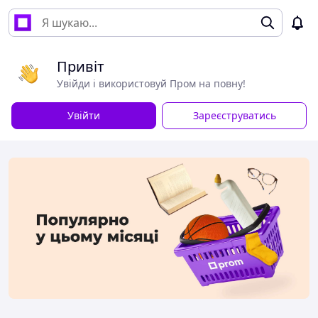
Привіт
Увійди і використовуй Пром на повну!
Увійти
Зареєструватись