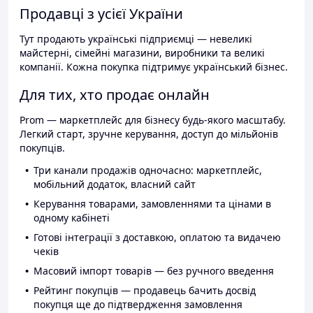
Продавці з усієї України
Тут продають українські підприємці — невеликі
майстерні, сімейні магазини, виробники та великі
компанії. Кожна покупка підтримує український бізнес.
Для тих, хто продає онлайн
Prom — маркетплейс для бізнесу будь-якого масштабу.
Легкий старт, зручне керування, доступ до мільйонів
покупців.
Три канали продажів одночасно: маркетплейс,
мобільний додаток, власний сайт
Керування товарами, замовленнями та цінами в
одному кабінеті
Готові інтеграції з доставкою, оплатою та видачею
чеків
Масовий імпорт товарів — без ручного введення
Рейтинг покупців — продавець бачить досвід
покупця ще до підтвердження замовлення