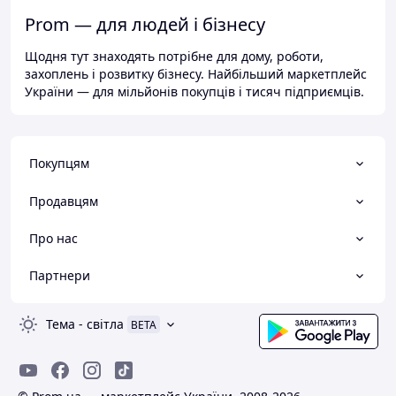
Prom — для людей і бізнесу
Щодня тут знаходять потрібне для дому, роботи,
захоплень і розвитку бізнесу. Найбільший маркетплейс
України — для мільйонів покупців і тисяч підприємців.
Покупцям
Продавцям
Про нас
Партнери
Тема
-
світла
BETA