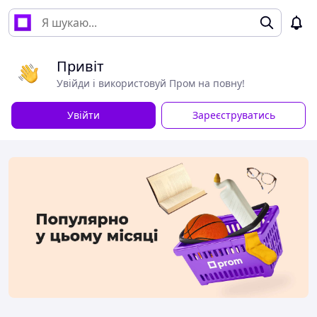
Привіт
Увійди і використовуй Пром на повну!
Увійти
Зареєструватись