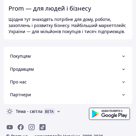
Prom — для людей і бізнесу
Щодня тут знаходять потрібне для дому, роботи,
захоплень і розвитку бізнесу. Найбільший маркетплейс
України — для мільйонів покупців і тисяч підприємців.
Покупцям
Продавцям
Про нас
Партнери
Тема
-
світла
BETA