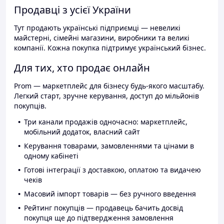
Продавці з усієї України
Тут продають українські підприємці — невеликі
майстерні, сімейні магазини, виробники та великі
компанії. Кожна покупка підтримує український бізнес.
Для тих, хто продає онлайн
Prom — маркетплейс для бізнесу будь-якого масштабу.
Легкий старт, зручне керування, доступ до мільйонів
покупців.
Три канали продажів одночасно: маркетплейс,
мобільний додаток, власний сайт
Керування товарами, замовленнями та цінами в
одному кабінеті
Готові інтеграції з доставкою, оплатою та видачею
чеків
Масовий імпорт товарів — без ручного введення
Рейтинг покупців — продавець бачить досвід
покупця ще до підтвердження замовлення