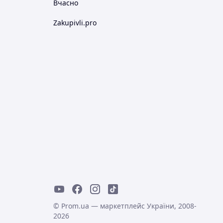
Вчасно
Zakupivli.pro
© Prom.ua — маркетплейс України, 2008-
2026