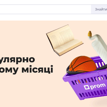
Знайти