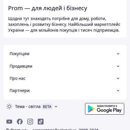
Prom — для людей і бізнесу
Щодня тут знаходять потрібне для дому, роботи,
захоплень і розвитку бізнесу. Найбільший маркетплейс
України — для мільйонів покупців і тисяч підприємців.
Покупцям
Продавцям
Про нас
Партнери
Тема
-
світла
BETA