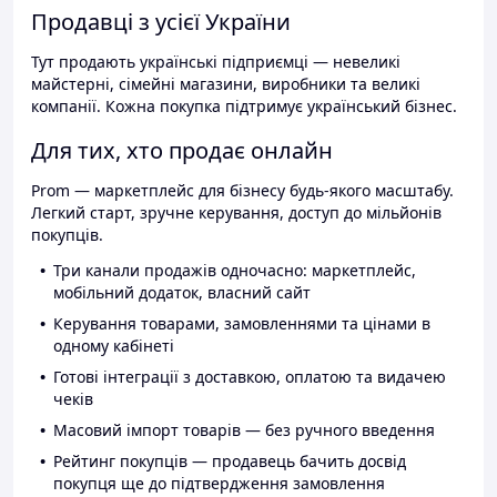
Продавці з усієї України
Тут продають українські підприємці — невеликі
майстерні, сімейні магазини, виробники та великі
компанії. Кожна покупка підтримує український бізнес.
Для тих, хто продає онлайн
Prom — маркетплейс для бізнесу будь-якого масштабу.
Легкий старт, зручне керування, доступ до мільйонів
покупців.
Три канали продажів одночасно: маркетплейс,
мобільний додаток, власний сайт
Керування товарами, замовленнями та цінами в
одному кабінеті
Готові інтеграції з доставкою, оплатою та видачею
чеків
Масовий імпорт товарів — без ручного введення
Рейтинг покупців — продавець бачить досвід
покупця ще до підтвердження замовлення