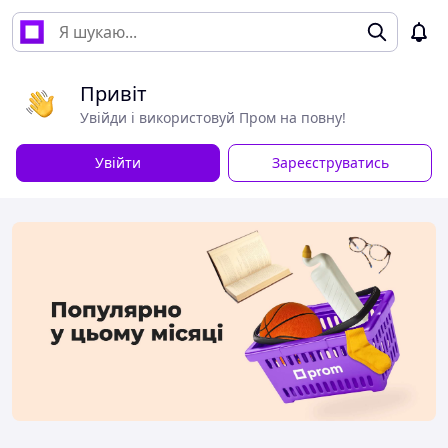
Привіт
Увійди і використовуй Пром на повну!
Увійти
Зареєструватись