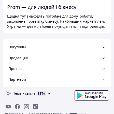
Prom — для людей і бізнесу
Щодня тут знаходять потрібне для дому, роботи,
захоплень і розвитку бізнесу. Найбільший маркетплейс
України — для мільйонів покупців і тисяч підприємців.
Покупцям
Продавцям
Про нас
Партнери
Тема
-
світла
BETA