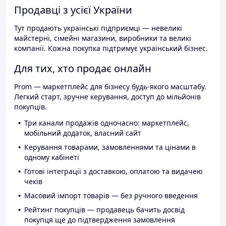
Продавці з усієї України
Тут продають українські підприємці — невеликі
майстерні, сімейні магазини, виробники та великі
компанії. Кожна покупка підтримує український бізнес.
Для тих, хто продає онлайн
Prom — маркетплейс для бізнесу будь-якого масштабу.
Легкий старт, зручне керування, доступ до мільйонів
покупців.
Три канали продажів одночасно: маркетплейс,
мобільний додаток, власний сайт
Керування товарами, замовленнями та цінами в
одному кабінеті
Готові інтеграції з доставкою, оплатою та видачею
чеків
Масовий імпорт товарів — без ручного введення
Рейтинг покупців — продавець бачить досвід
покупця ще до підтвердження замовлення