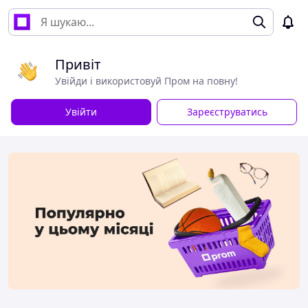
Привіт
Увійди і використовуй Пром на повну!
Увійти
Зареєструватись