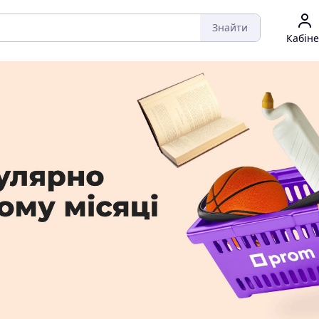
Знайти
Кабіне