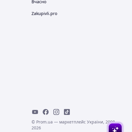
Вчасно
Zakupivli.pro
© Prom.ua — маркетплейс України, 2008-
2026