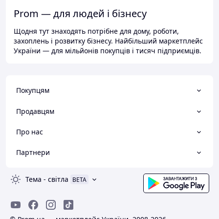
Prom — для людей і бізнесу
Щодня тут знаходять потрібне для дому, роботи,
захоплень і розвитку бізнесу. Найбільший маркетплейс
України — для мільйонів покупців і тисяч підприємців.
Покупцям
Продавцям
Про нас
Партнери
Тема
-
світла
BETA