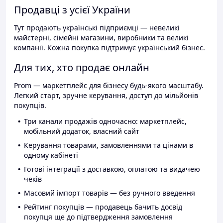
Продавці з усієї України
Тут продають українські підприємці — невеликі
майстерні, сімейні магазини, виробники та великі
компанії. Кожна покупка підтримує український бізнес.
Для тих, хто продає онлайн
Prom — маркетплейс для бізнесу будь-якого масштабу.
Легкий старт, зручне керування, доступ до мільйонів
покупців.
Три канали продажів одночасно: маркетплейс,
мобільний додаток, власний сайт
Керування товарами, замовленнями та цінами в
одному кабінеті
Готові інтеграції з доставкою, оплатою та видачею
чеків
Масовий імпорт товарів — без ручного введення
Рейтинг покупців — продавець бачить досвід
покупця ще до підтвердження замовлення