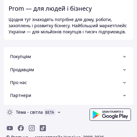
Prom — для людей і бізнесу
Щодня тут знаходять потрібне для дому, роботи,
захоплень і розвитку бізнесу. Найбільший маркетплейс
України — для мільйонів покупців і тисяч підприємців.
Покупцям
Продавцям
Про нас
Партнери
Тема
-
світла
BETA