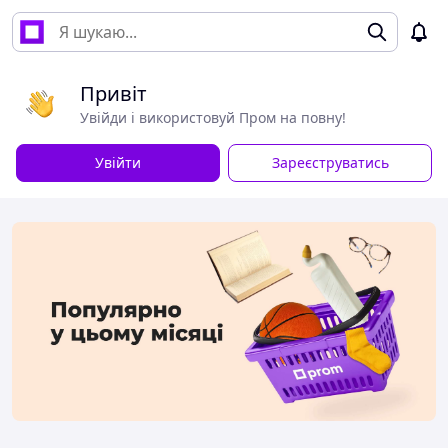
Привіт
Увійди і використовуй Пром на повну!
Увійти
Зареєструватись