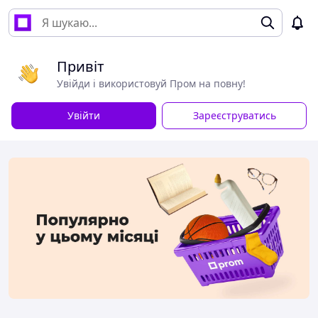
Привіт
Увійди і використовуй Пром на повну!
Увійти
Зареєструватись