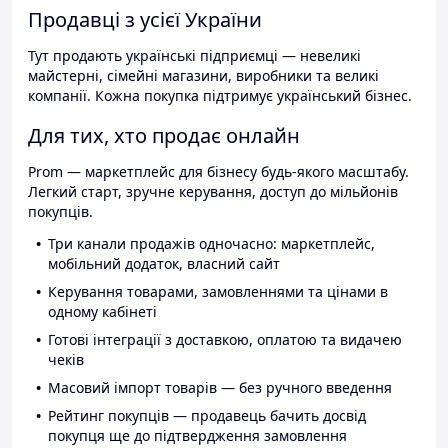
Продавці з усієї України
Тут продають українські підприємці — невеликі
майстерні, сімейні магазини, виробники та великі
компанії. Кожна покупка підтримує український бізнес.
Для тих, хто продає онлайн
Prom — маркетплейс для бізнесу будь-якого масштабу.
Легкий старт, зручне керування, доступ до мільйонів
покупців.
Три канали продажів одночасно: маркетплейс,
мобільний додаток, власний сайт
Керування товарами, замовленнями та цінами в
одному кабінеті
Готові інтеграції з доставкою, оплатою та видачею
чеків
Масовий імпорт товарів — без ручного введення
Рейтинг покупців — продавець бачить досвід
покупця ще до підтвердження замовлення