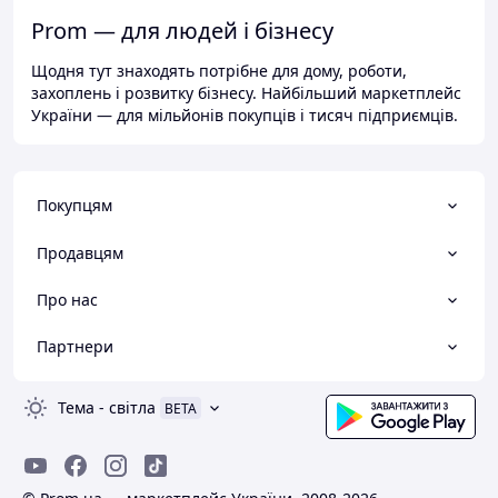
Prom — для людей і бізнесу
Щодня тут знаходять потрібне для дому, роботи,
захоплень і розвитку бізнесу. Найбільший маркетплейс
України — для мільйонів покупців і тисяч підприємців.
Покупцям
Продавцям
Про нас
Партнери
Тема
-
світла
BETA