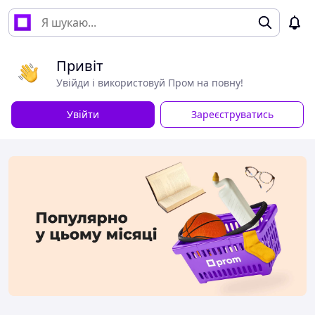
Привіт
Увійди і використовуй Пром на повну!
Увійти
Зареєструватись