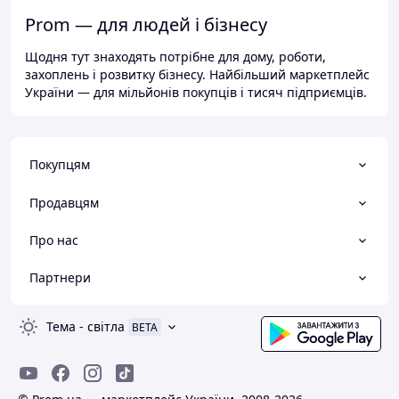
Prom — для людей і бізнесу
Щодня тут знаходять потрібне для дому, роботи,
захоплень і розвитку бізнесу. Найбільший маркетплейс
України — для мільйонів покупців і тисяч підприємців.
Покупцям
Продавцям
Про нас
Партнери
Тема
-
світла
BETA