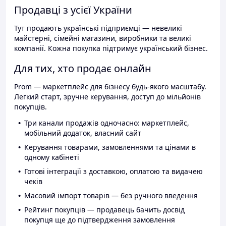
Продавці з усієї України
Тут продають українські підприємці — невеликі
майстерні, сімейні магазини, виробники та великі
компанії. Кожна покупка підтримує український бізнес.
Для тих, хто продає онлайн
Prom — маркетплейс для бізнесу будь-якого масштабу.
Легкий старт, зручне керування, доступ до мільйонів
покупців.
Три канали продажів одночасно: маркетплейс,
мобільний додаток, власний сайт
Керування товарами, замовленнями та цінами в
одному кабінеті
Готові інтеграції з доставкою, оплатою та видачею
чеків
Масовий імпорт товарів — без ручного введення
Рейтинг покупців — продавець бачить досвід
покупця ще до підтвердження замовлення