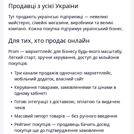
Продавці з усієї України
Тут продають українські підприємці — невеликі
майстерні, сімейні магазини, виробники та великі
компанії. Кожна покупка підтримує український бізнес.
Для тих, хто продає онлайн
Prom — маркетплейс для бізнесу будь-якого масштабу.
Легкий старт, зручне керування, доступ до мільйонів
покупців.
Три канали продажів одночасно: маркетплейс,
мобільний додаток, власний сайт
Керування товарами, замовленнями та цінами в
одному кабінеті
Готові інтеграції з доставкою, оплатою та видачею
чеків
Масовий імпорт товарів — без ручного введення
Рейтинг покупців — продавець бачить досвід
покупця ще до підтвердження замовлення