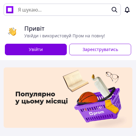
Привіт
Увійди і використовуй Пром на повну!
Увійти
Зареєструватись