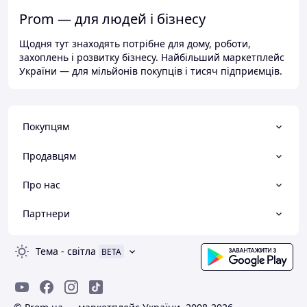
Prom — для людей і бізнесу
Щодня тут знаходять потрібне для дому, роботи,
захоплень і розвитку бізнесу. Найбільший маркетплейс
України — для мільйонів покупців і тисяч підприємців.
Покупцям
Продавцям
Про нас
Партнери
Тема
-
світла
BETA