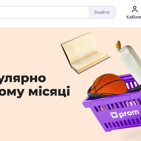
Знайти
Кабіне