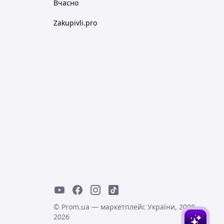
Вчасно
Zakupivli.pro
© Prom.ua — маркетплейс України, 2008-
2026