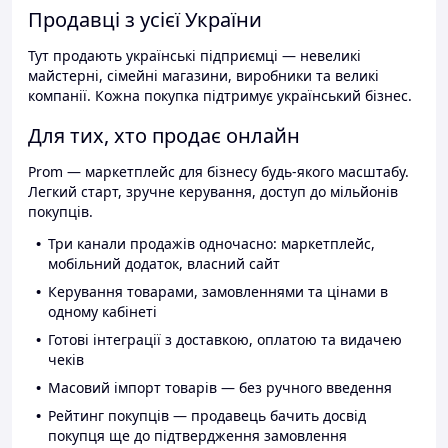
Продавці з усієї України
Тут продають українські підприємці — невеликі
майстерні, сімейні магазини, виробники та великі
компанії. Кожна покупка підтримує український бізнес.
Для тих, хто продає онлайн
Prom — маркетплейс для бізнесу будь-якого масштабу.
Легкий старт, зручне керування, доступ до мільйонів
покупців.
Три канали продажів одночасно: маркетплейс,
мобільний додаток, власний сайт
Керування товарами, замовленнями та цінами в
одному кабінеті
Готові інтеграції з доставкою, оплатою та видачею
чеків
Масовий імпорт товарів — без ручного введення
Рейтинг покупців — продавець бачить досвід
покупця ще до підтвердження замовлення