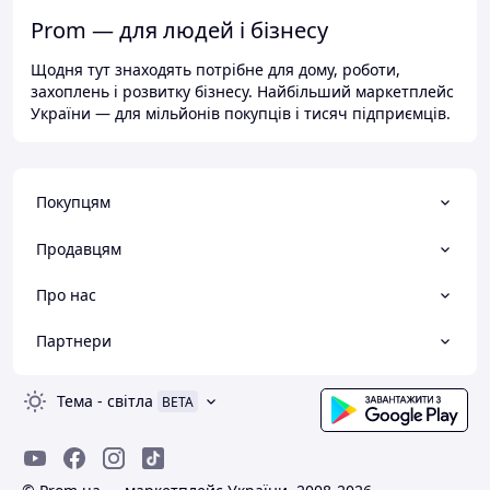
Prom — для людей і бізнесу
Щодня тут знаходять потрібне для дому, роботи,
захоплень і розвитку бізнесу. Найбільший маркетплейс
України — для мільйонів покупців і тисяч підприємців.
Покупцям
Продавцям
Про нас
Партнери
Тема
-
світла
BETA