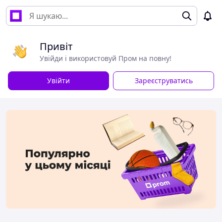
Привіт
Увійди і використовуй Пром на повну!
Увійти
Зареєструватись