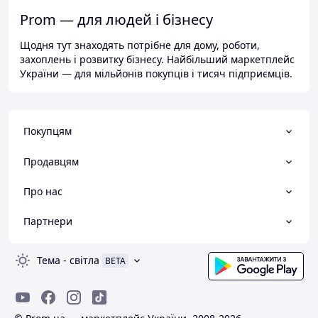
Prom — для людей і бізнесу
Щодня тут знаходять потрібне для дому, роботи,
захоплень і розвитку бізнесу. Найбільший маркетплейс
України — для мільйонів покупців і тисяч підприємців.
Покупцям
Продавцям
Про нас
Партнери
Тема
-
світла
BETA