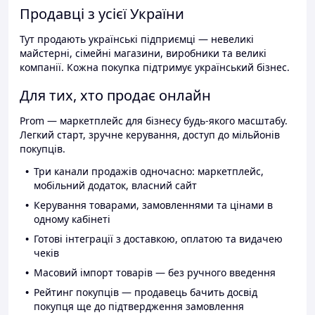
Продавці з усієї України
Тут продають українські підприємці — невеликі
майстерні, сімейні магазини, виробники та великі
компанії. Кожна покупка підтримує український бізнес.
Для тих, хто продає онлайн
Prom — маркетплейс для бізнесу будь-якого масштабу.
Легкий старт, зручне керування, доступ до мільйонів
покупців.
Три канали продажів одночасно: маркетплейс,
мобільний додаток, власний сайт
Керування товарами, замовленнями та цінами в
одному кабінеті
Готові інтеграції з доставкою, оплатою та видачею
чеків
Масовий імпорт товарів — без ручного введення
Рейтинг покупців — продавець бачить досвід
покупця ще до підтвердження замовлення