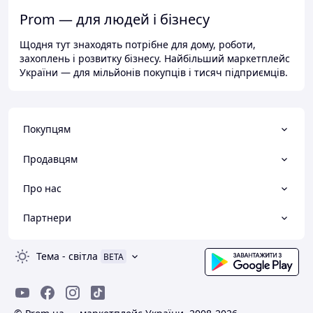
Prom — для людей і бізнесу
Щодня тут знаходять потрібне для дому, роботи,
захоплень і розвитку бізнесу. Найбільший маркетплейс
України — для мільйонів покупців і тисяч підприємців.
Покупцям
Продавцям
Про нас
Партнери
Тема
-
світла
BETA