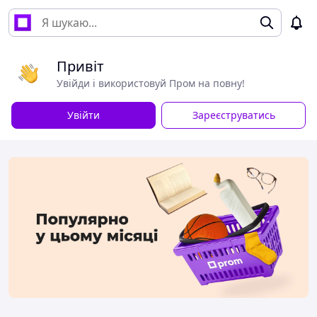
Привіт
Увійди і використовуй Пром на повну!
Увійти
Зареєструватись