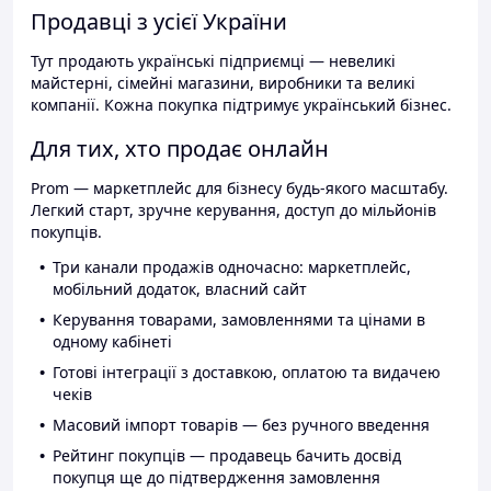
Продавці з усієї України
Тут продають українські підприємці — невеликі
майстерні, сімейні магазини, виробники та великі
компанії. Кожна покупка підтримує український бізнес.
Для тих, хто продає онлайн
Prom — маркетплейс для бізнесу будь-якого масштабу.
Легкий старт, зручне керування, доступ до мільйонів
покупців.
Три канали продажів одночасно: маркетплейс,
мобільний додаток, власний сайт
Керування товарами, замовленнями та цінами в
одному кабінеті
Готові інтеграції з доставкою, оплатою та видачею
чеків
Масовий імпорт товарів — без ручного введення
Рейтинг покупців — продавець бачить досвід
покупця ще до підтвердження замовлення