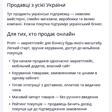
Продавці з усієї України
Тут продають українські підприємці — невеликі
майстерні, сімейні магазини, виробники та великі
компанії. Кожна покупка підтримує український бізнес.
Для тих, хто продає онлайн
Prom — маркетплейс для бізнесу будь-якого масштабу.
Легкий старт, зручне керування, доступ до мільйонів
покупців.
Три канали продажів одночасно: маркетплейс,
мобільний додаток, власний сайт
Керування товарами, замовленнями та цінами в
одному кабінеті
Готові інтеграції з доставкою, оплатою та видачею
чеків
Масовий імпорт товарів — без ручного введення
Рейтинг покупців — продавець бачить досвід
покупця ще до підтвердження замовлення