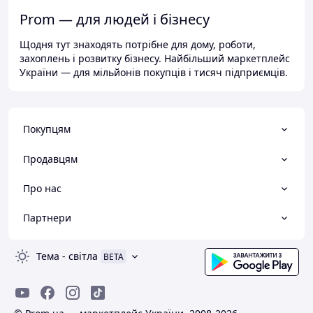
Prom — для людей і бізнесу
Щодня тут знаходять потрібне для дому, роботи,
захоплень і розвитку бізнесу. Найбільший маркетплейс
України — для мільйонів покупців і тисяч підприємців.
Покупцям
Продавцям
Про нас
Партнери
Тема
-
світла
BETA