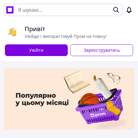
Привіт
Увійди і використовуй Пром на повну!
Увійти
Зареєструватись