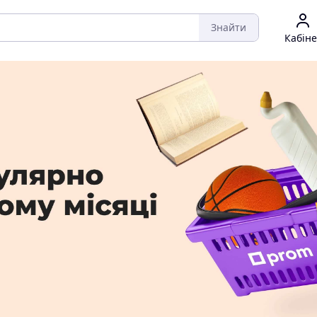
Знайти
Кабіне