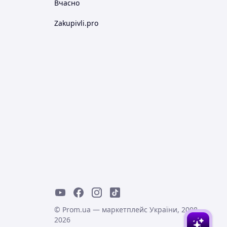
Вчасно
Zakupivli.pro
© Prom.ua — маркетплейс України, 2008-
2026