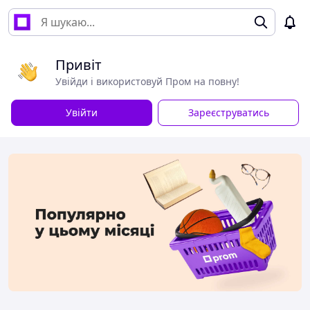
Привіт
Увійди і використовуй Пром на повну!
Увійти
Зареєструватись