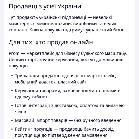
Продавці з усієї України
Тут продають українські підприємці — невеликі
майстерні, сімейні магазини, виробники та великі
компанії. Кожна покупка підтримує український бізнес.
Для тих, хто продає онлайн
Prom — маркетплейс для бізнесу будь-якого масштабу.
Легкий старт, зручне керування, доступ до мільйонів
покупців.
Три канали продажів одночасно: маркетплейс,
мобільний додаток, власний сайт
Керування товарами, замовленнями та цінами в
одному кабінеті
Готові інтеграції з доставкою, оплатою та видачею
чеків
Масовий імпорт товарів — без ручного введення
Рейтинг покупців — продавець бачить досвід
покупця ще до підтвердження замовлення