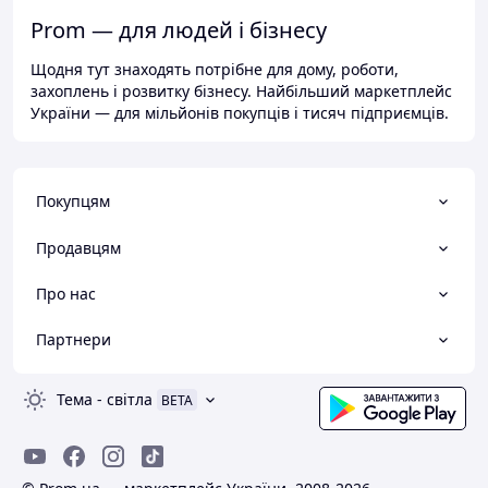
Prom — для людей і бізнесу
Щодня тут знаходять потрібне для дому, роботи,
захоплень і розвитку бізнесу. Найбільший маркетплейс
України — для мільйонів покупців і тисяч підприємців.
Покупцям
Продавцям
Про нас
Партнери
Тема
-
світла
BETA