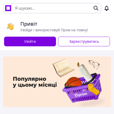
Привіт
Увійди і використовуй Пром на повну!
Увійти
Зареєструватись