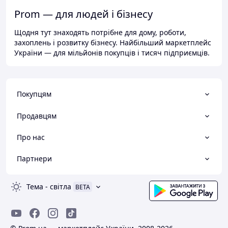
Prom — для людей і бізнесу
Щодня тут знаходять потрібне для дому, роботи,
захоплень і розвитку бізнесу. Найбільший маркетплейс
України — для мільйонів покупців і тисяч підприємців.
Покупцям
Продавцям
Про нас
Партнери
Тема
-
світла
BETA