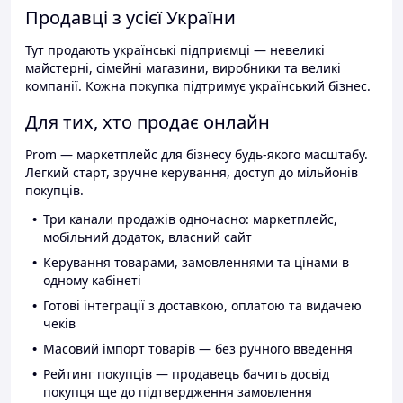
Продавці з усієї України
Тут продають українські підприємці — невеликі
майстерні, сімейні магазини, виробники та великі
компанії. Кожна покупка підтримує український бізнес.
Для тих, хто продає онлайн
Prom — маркетплейс для бізнесу будь-якого масштабу.
Легкий старт, зручне керування, доступ до мільйонів
покупців.
Три канали продажів одночасно: маркетплейс,
мобільний додаток, власний сайт
Керування товарами, замовленнями та цінами в
одному кабінеті
Готові інтеграції з доставкою, оплатою та видачею
чеків
Масовий імпорт товарів — без ручного введення
Рейтинг покупців — продавець бачить досвід
покупця ще до підтвердження замовлення