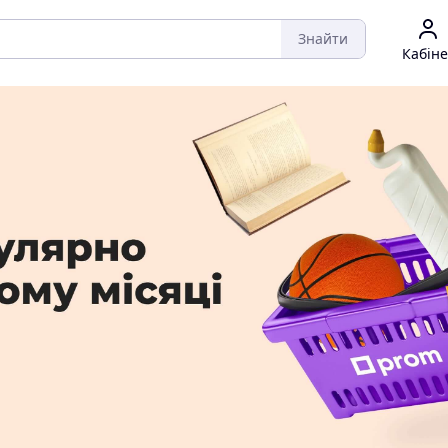
Знайти
Кабіне