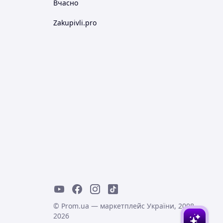
Вчасно
Zakupivli.pro
© Prom.ua — маркетплейс України, 2008-
2026