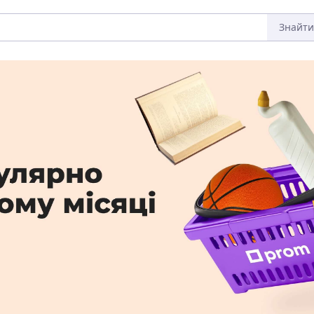
Знайти