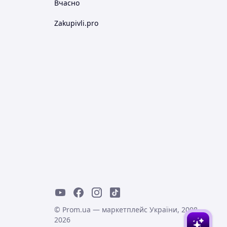
Вчасно
Zakupivli.pro
© Prom.ua — маркетплейс України, 2008-
2026