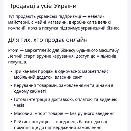
Продавці з усієї України
Тут продають українські підприємці — невеликі
майстерні, сімейні магазини, виробники та великі
компанії. Кожна покупка підтримує український бізнес.
Для тих, хто продає онлайн
Prom — маркетплейс для бізнесу будь-якого масштабу.
Легкий старт, зручне керування, доступ до мільйонів
покупців.
Три канали продажів одночасно: маркетплейс,
мобільний додаток, власний сайт
Керування товарами, замовленнями та цінами в
одному кабінеті
Готові інтеграції з доставкою, оплатою та видачею
чеків
Масовий імпорт товарів — без ручного введення
Рейтинг покупців — продавець бачить досвід
покупця ще до підтвердження замовлення