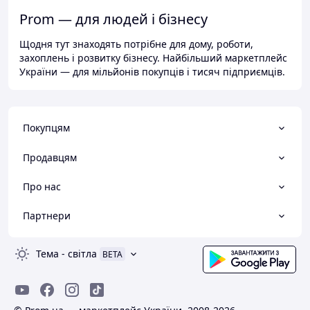
Prom — для людей і бізнесу
Щодня тут знаходять потрібне для дому, роботи,
захоплень і розвитку бізнесу. Найбільший маркетплейс
України — для мільйонів покупців і тисяч підприємців.
Покупцям
Продавцям
Про нас
Партнери
Тема
-
світла
BETA