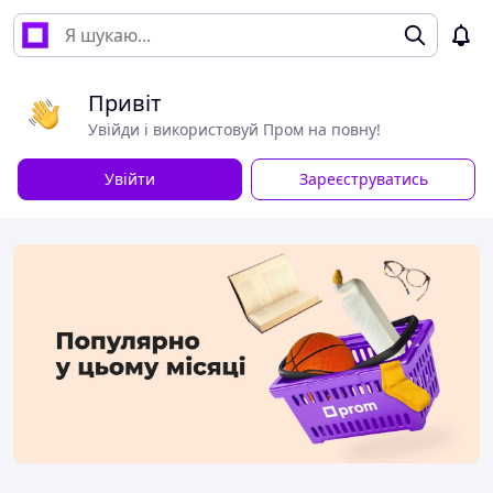
Привіт
Увійди і використовуй Пром на повну!
Увійти
Зареєструватись