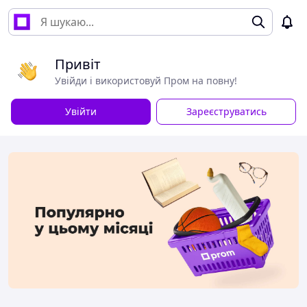
Привіт
Увійди і використовуй Пром на повну!
Увійти
Зареєструватись