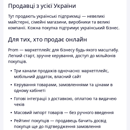
Продавці з усієї України
Тут продають українські підприємці — невеликі
майстерні, сімейні магазини, виробники та великі
компанії. Кожна покупка підтримує український бізнес.
Для тих, хто продає онлайн
Prom — маркетплейс для бізнесу будь-якого масштабу.
Легкий старт, зручне керування, доступ до мільйонів
покупців.
Три канали продажів одночасно: маркетплейс,
мобільний додаток, власний сайт
Керування товарами, замовленнями та цінами в
одному кабінеті
Готові інтеграції з доставкою, оплатою та видачею
чеків
Масовий імпорт товарів — без ручного введення
Рейтинг покупців — продавець бачить досвід
покупця ще до підтвердження замовлення