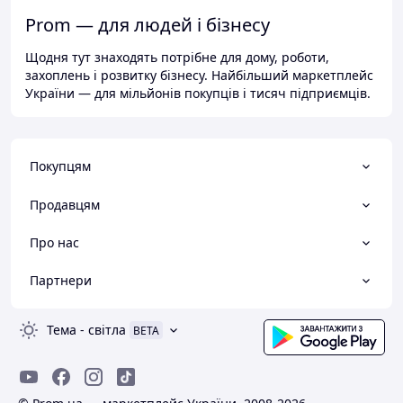
Prom — для людей і бізнесу
Щодня тут знаходять потрібне для дому, роботи,
захоплень і розвитку бізнесу. Найбільший маркетплейс
України — для мільйонів покупців і тисяч підприємців.
Покупцям
Продавцям
Про нас
Партнери
Тема
-
світла
BETA